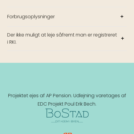
Forbrugsoplysninger
Der ikke muligt at leje såfremt man er registreret
i RKI.
Projektet ejes af AP Pension. Udlejning varetages af
EDC Projekt Poul Erik Bech.