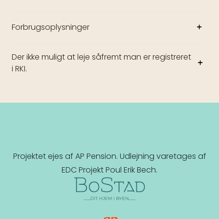
Forbrugsoplysninger
Der ikke muligt at leje såfremt man er registreret
i RKI.
Projektet ejes af AP Pension. Udlejning varetages af
EDC Projekt Poul Erik Bech.