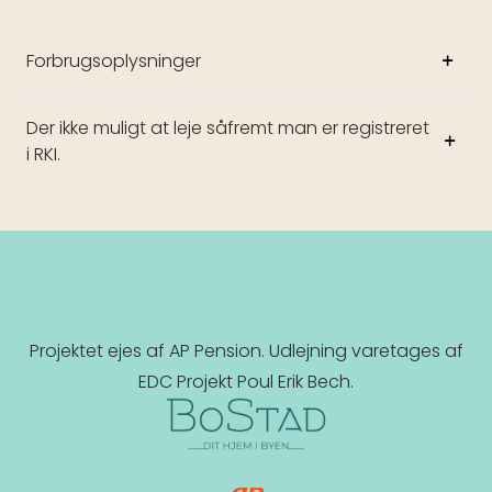
Forbrugsoplysninger
Der ikke muligt at leje såfremt man er registreret
i RKI.
Projektet ejes af AP Pension. Udlejning varetages af
EDC Projekt Poul Erik Bech.