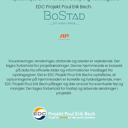
EDC Projekt Poul Erik Bech.
Visualiseringer, renderinger, afstande og arealer er vejledende. Der
tages forbehold for projektændringer. Denne hjemmeside er baseret
på data fra officielle kilder og informationer modtaget fra
opdragsgiver. Det er EDC Projekt Poul Erik Bechs opfattelse, at
oplysningerne på hjemmesiden er korrekte og fyldestgørende, men
EDC Projekt Poul Erik Bech påtager sig ikke ansvar for eventuelle fejl og
mangler. Der tages forbehold for trykfejl og løbende ændringer i
projektet.